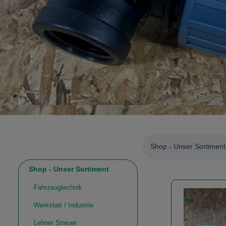
Shop - Unser Sortiment
Shop - Unser Sortiment
Fahrzeugtechnik
Werkstatt / Industrie
Lehner Streuer