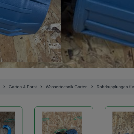
Garten & Forst
Wassertechnik Garten
Rohrkupplungen für