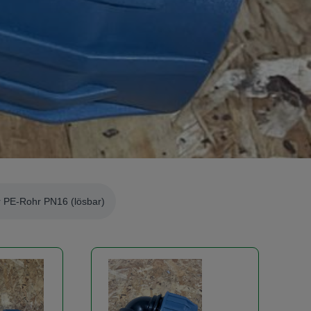
 PE-Rohr PN16 (lösbar)