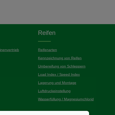
Reifen
nenvertrieb
Reifenarten
Kennzeichnung von Reifen
Umbereifung von Schleppern
Load Index / Speed Index
Lagerung und Montage
Luftdruckeinstellung
Wasserfüllung / Magnesiumchlorid