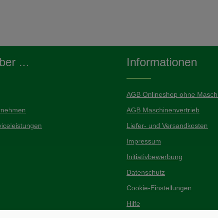
er ...
Informationen
AGB Onlineshop ohne Maschi
rnehmen
AGB Maschinenvertrieb
iceleistungen
Liefer- und Versandkosten
Impressum
Initiativbewerbung
Datenschutz
Cookie-Einstellungen
Hilfe