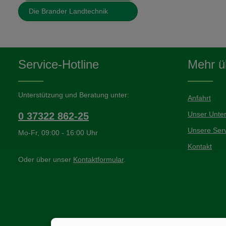
Die Brander Landtechnik
Service-Hotline
Mehr üb
Unterstützung und Beratung unter:
Anfahrt
Unser Unte
0 37322 862-25
Unsere Serv
Mo-Fr, 09:00 - 16:00 Uhr
Kontakt
Oder über unser
Kontaktformular
.