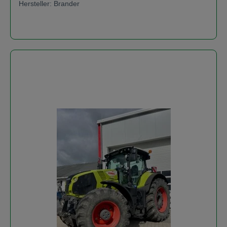
Hersteller: Brander