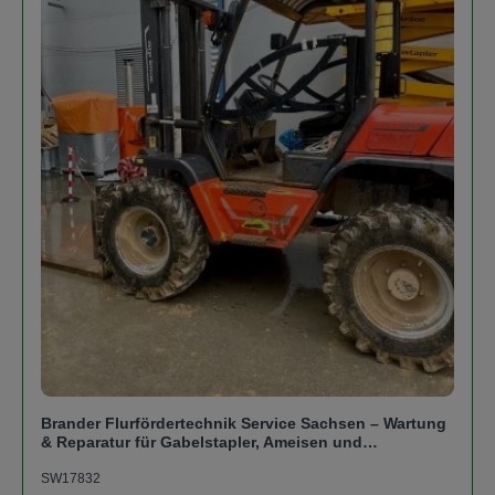
Brander Flurfördertechnik Service Sachsen – Wartung
& Reparatur für Gabelstapler, Ameisen und
Hubarbeitsbühnen
SW17832