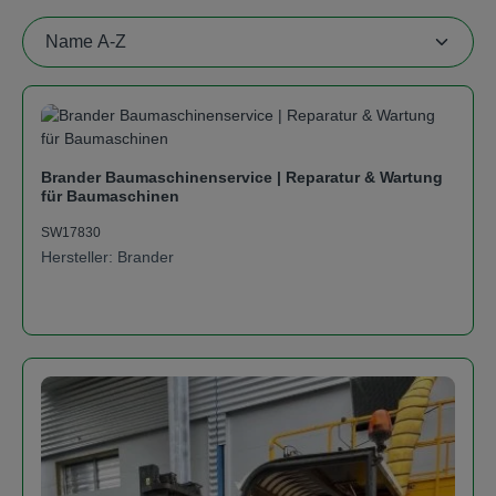
Brander Baumaschinenservice | Reparatur & Wartung
für Baumaschinen
SW17830
Hersteller: Brander