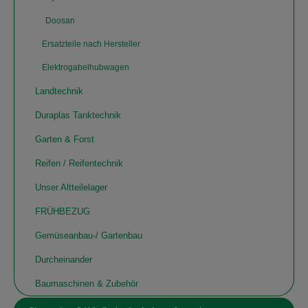
Doosan
Ersatzteile nach Hersteller
Elektrogabelhubwagen
Landtechnik
Duraplas Tanktechnik
Garten & Forst
Reifen / Reifentechnik
Unser Altteilelager
FRÜHBEZUG
Gemüseanbau-/ Gartenbau
Durcheinander
Baumaschinen & Zubehör