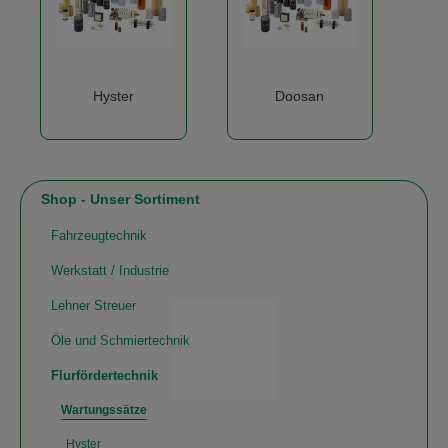
Hyster
Doosan
Shop - Unser Sortiment
Fahrzeugtechnik
Werkstatt / Industrie
Lehner Streuer
Öle und Schmiertechnik
Flurfördertechnik
Wartungssätze
Hyster