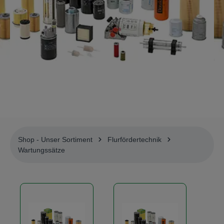
Shop - Unser Sortiment
Flurfördertechnik
Wartungssätze