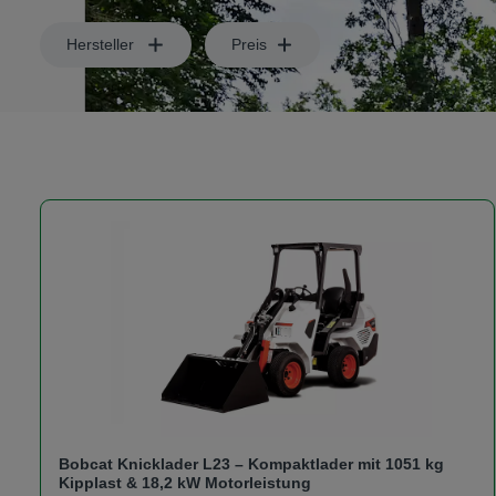
Hersteller
Preis
Bobcat Knicklader L23 – Kompaktlader mit 1051 kg
Kipplast & 18,2 kW Motorleistung