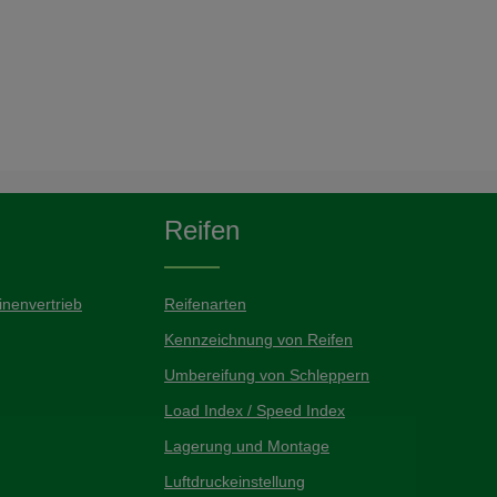
Reifen
nenvertrieb
Reifenarten
Kennzeichnung von Reifen
Umbereifung von Schleppern
Load Index / Speed Index
Lagerung und Montage
Luftdruckeinstellung