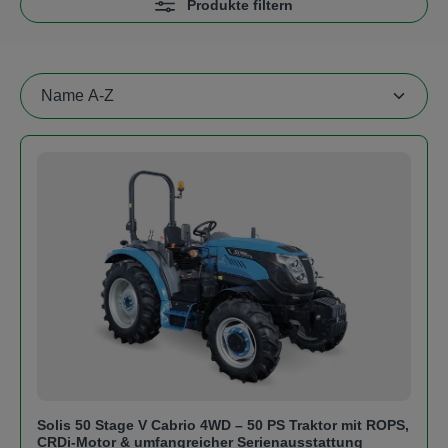
Produkte filtern
Solis 50 Stage V Cabrio 4WD – 50 PS Traktor mit ROPS,
CRDi-Motor & umfangreicher Serienausstattung