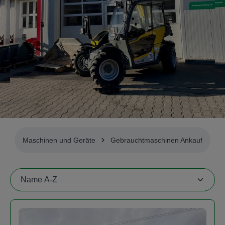
Maschinen und Geräte
Gebrauchtmaschinen Ankauf