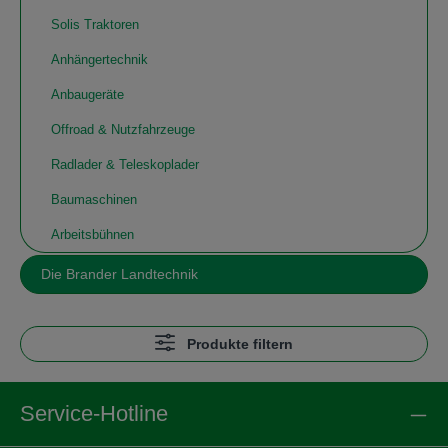
Solis Traktoren
Anhängertechnik
Anbaugeräte
Offroad & Nutzfahrzeuge
Radlader & Teleskoplader
Baumaschinen
Arbeitsbühnen
Die Brander Landtechnik
Produkte filtern
Service-Hotline