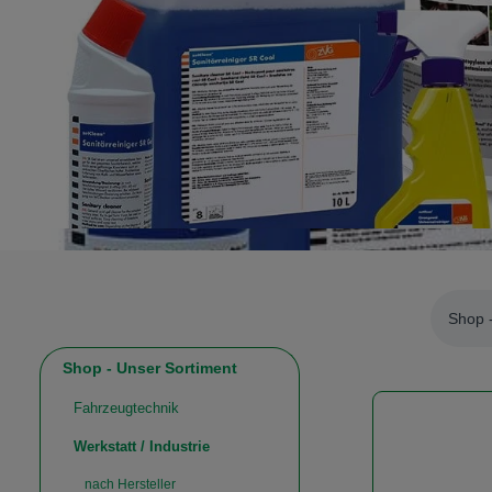
Shop 
Shop - Unser Sortiment
Fahrzeugtechnik
Werkstatt / Industrie
nach Hersteller