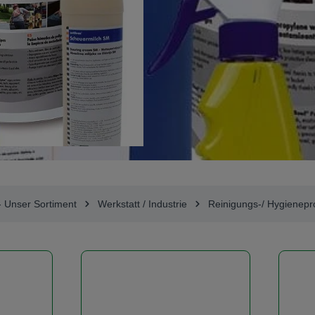
- Unser Sortiment
Werkstatt / Industrie
Reinigungs-/ Hygienepr