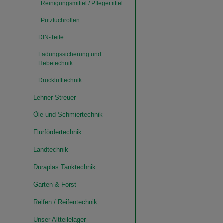
Reinigungsmittel / Pflegemittel
Putztuchrollen
DIN-Teile
Ladungssicherung und
Hebetechnik
Drucklufttechnik
Lehner Streuer
Öle und Schmiertechnik
Flurfördertechnik
Landtechnik
Duraplas Tanktechnik
Garten & Forst
Reifen / Reifentechnik
Unser Altteilelager