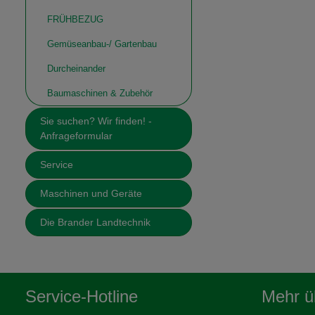
FRÜHBEZUG
Gemüseanbau-/ Gartenbau
Durcheinander
Baumaschinen & Zubehör
Sie suchen? Wir finden! -
Anfrageformular
Service
Maschinen und Geräte
Die Brander Landtechnik
Service-Hotline
Mehr üb