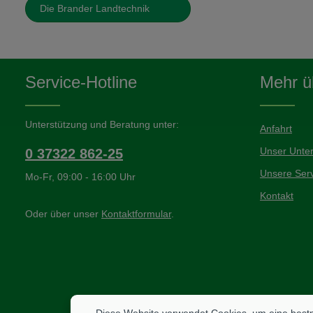
Die Brander Landtechnik
Service-Hotline
Mehr üb
Unterstützung und Beratung unter:
Anfahrt
Unser Unte
0 37322 862-25
Unsere Serv
Mo-Fr, 09:00 - 16:00 Uhr
Kontakt
Oder über unser
Kontaktformular
.