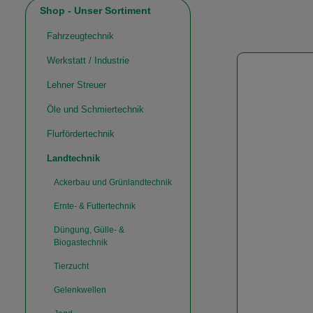
Shop - Unser Sortiment
Fahrzeugtechnik
Werkstatt / Industrie
Lehner Streuer
Öle und Schmiertechnik
Flurfördertechnik
Landtechnik
Ackerbau und Grünlandtechnik
Ernte- & Futtertechnik
Düngung, Gülle- &
Biogastechnik
Tierzucht
Gelenkwellen