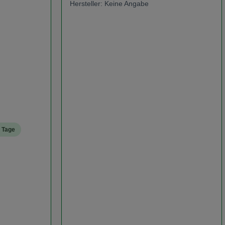
Hersteller: Keine Angabe
3 Tage