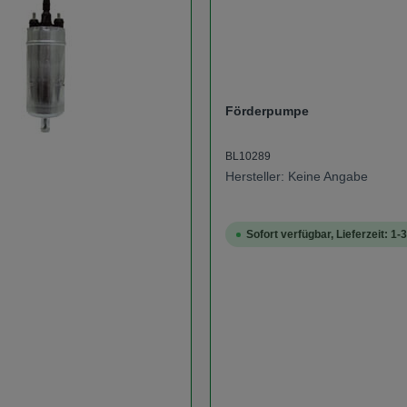
Förderpumpe
BL10289
Hersteller: Keine Angabe
Sofort verfügbar, Lieferzeit: 1-