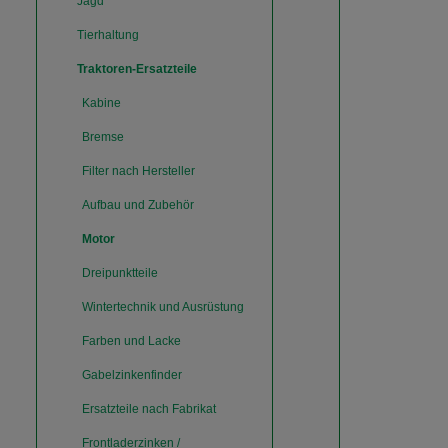
Jagd
Tierhaltung
Traktoren-Ersatzteile
Kabine
Bremse
Filter nach Hersteller
Aufbau und Zubehör
Motor
Dreipunktteile
Wintertechnik und Ausrüstung
Farben und Lacke
Gabelzinkenfinder
Ersatzteile nach Fabrikat
Frontladerzinken /