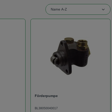
Förderpumpe
BL38050040017