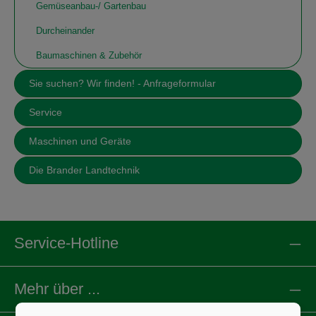
Gemüseanbau-/ Gartenbau
Durcheinander
Baumaschinen & Zubehör
Sie suchen? Wir finden! - Anfrageformular
Service
Maschinen und Geräte
Die Brander Landtechnik
Service-Hotline
Mehr über ...