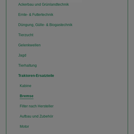
Ackerbau und Grünlandtechnik
Ernte- & Futtertechnik
Düngung, Gülle- & Biogastechnik
Tierzucht
Gelenkwellen
Jagd
Tierhaltung
Traktoren-Ersatzteile
Kabine
Bremse
Filter nach Hersteller
Aufbau und Zubehör
Motor