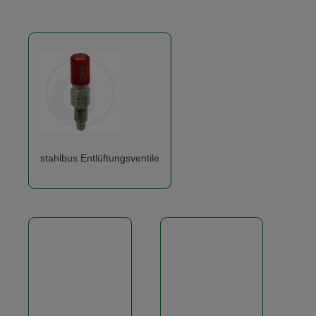
stahlbus Entlüftungsventile