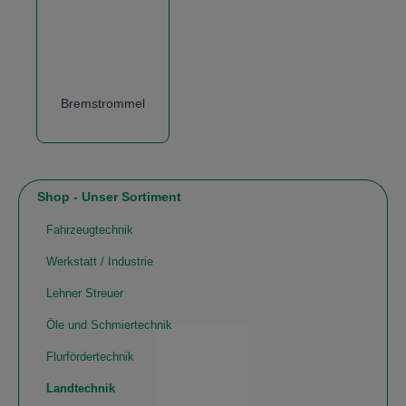
Bremstrommel
Shop - Unser Sortiment
Fahrzeugtechnik
Werkstatt / Industrie
Lehner Streuer
Öle und Schmiertechnik
Flurfördertechnik
Landtechnik