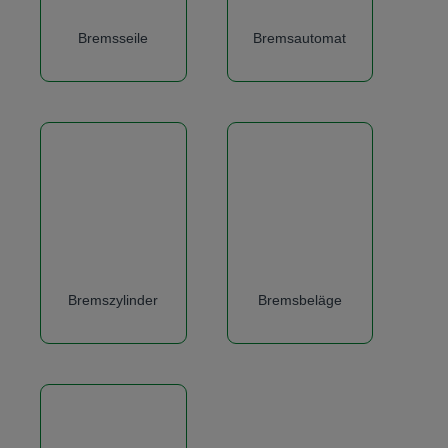
Bremsseile
Bremsautomat
Bremszylinder
Bremsbeläge