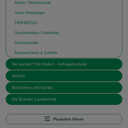
Reifen / Reifentechnik
Unser Altteilelager
FRÜHBEZUG
Gemüseanbau-/ Gartenbau
Durcheinander
Baumaschinen & Zubehör
Sie suchen? Wir finden! - Anfrageformular
Service
Maschinen und Geräte
Die Brander Landtechnik
Produkte filtern