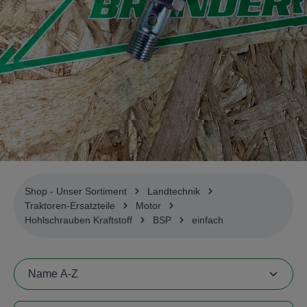
Shop - Unser Sortiment
Landtechnik
Traktoren-Ersatzteile
Motor
Hohlschrauben Kraftstoff
BSP
einfach