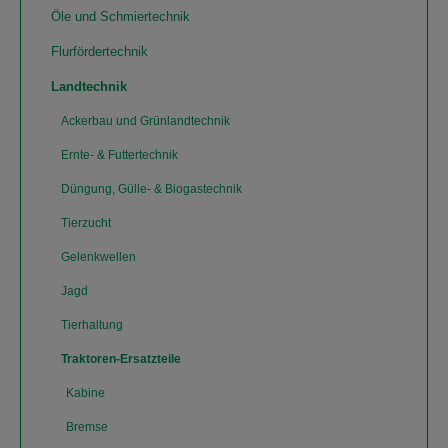
Öle und Schmiertechnik
Flurfördertechnik
Landtechnik
Ackerbau und Grünlandtechnik
Ernte- & Futtertechnik
Düngung, Gülle- & Biogastechnik
Tierzucht
Gelenkwellen
Jagd
Tierhaltung
Traktoren-Ersatzteile
Kabine
Bremse