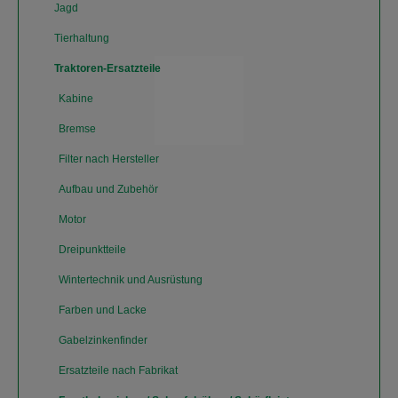
Jagd
Tierhaltung
Traktoren-Ersatzteile
Kabine
Bremse
Filter nach Hersteller
Aufbau und Zubehör
Motor
Dreipunktteile
Wintertechnik und Ausrüstung
Farben und Lacke
Gabelzinkenfinder
Ersatzteile nach Fabrikat