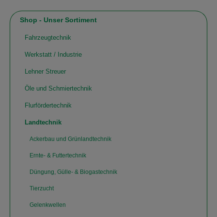
Shop - Unser Sortiment
Fahrzeugtechnik
Werkstatt / Industrie
Lehner Streuer
Öle und Schmiertechnik
Flurfördertechnik
Landtechnik
Ackerbau und Grünlandtechnik
Ernte- & Futtertechnik
Düngung, Gülle- & Biogastechnik
Tierzucht
Gelenkwellen