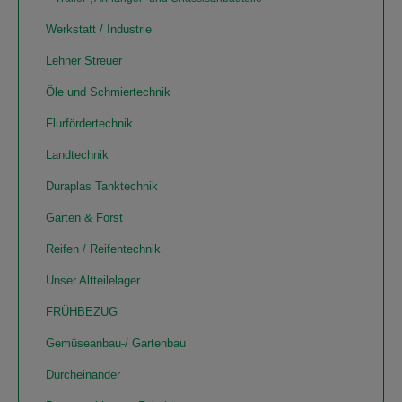
Werkstatt / Industrie
Lehner Streuer
Öle und Schmiertechnik
Flurfördertechnik
Landtechnik
Duraplas Tanktechnik
Garten & Forst
Reifen / Reifentechnik
Unser Altteilelager
FRÜHBEZUG
Gemüseanbau-/ Gartenbau
Durcheinander