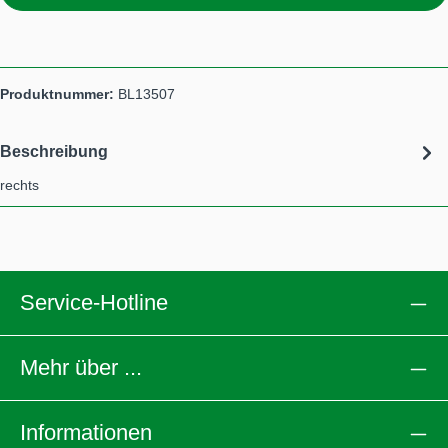
Produktnummer:
BL13507
Beschreibung
rechts
Service-Hotline
Mehr über ...
Informationen