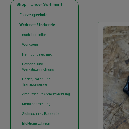
Shop - Unser Sortiment
Fahrzeugtechnik
Werkstatt / Industrie
nach Hersteller
Werkzeug
Reinigungstechnik
Betriebs- und
Werkstatteinrichtung
Räder, Rollen und
Transportgeräte
Arbeitsschutz / Arbeitskleidung
Metallbearbeitung
Steintechnik / Baugeräte
Elektroinstallation