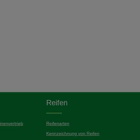
Reifen
nenvertrieb
Reifenarten
Kennzeichnung von Reifen