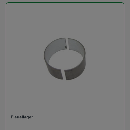
Pleuellager