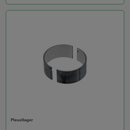
Pleuellager