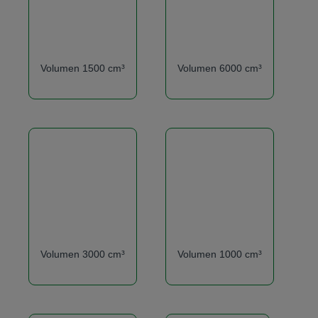
Volumen 1500 cm³
Volumen 6000 cm³
Volumen 3000 cm³
Volumen 1000 cm³