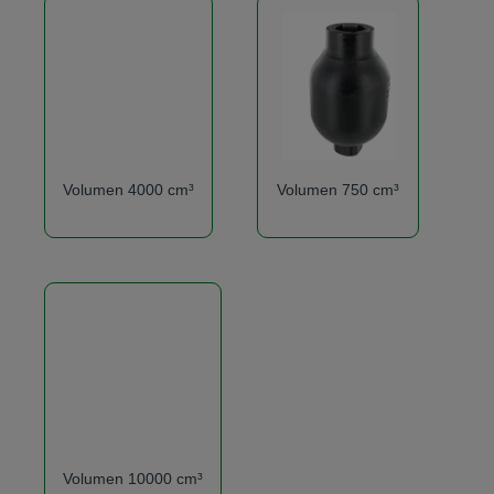
Volumen 4000 cm³
Volumen 750 cm³
Volumen 10000 cm³