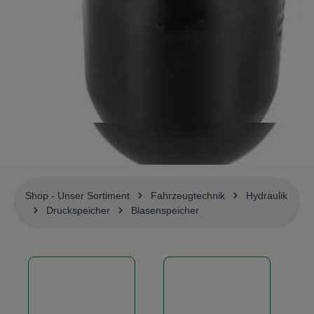
Shop - Unser Sortiment
Fahrzeugtechnik
Hydraulik
Druckspeicher
Blasenspeicher