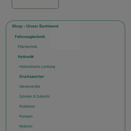
Shop - Unser Sortiment
Fahrzeugtechnik
Filtertechnik
Hydraulik
Hydraulische Lenkung
Druckspeicher
Steuerventile
Zylinder & Zubehör
Rotatoren
Pumpen
Motoren