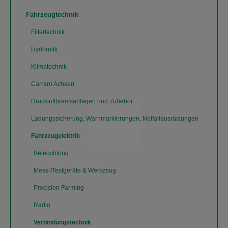
Fahrzeugtechnik
Filtertechnik
Hydraulik
Klimatechnik
Carraro Achsen
Druckluftbremsanlagen und Zubehör
Ladungssicherung, Warnmarkierungen, Notfallausrüstungen
Fahrzeugelektrik
Beleuchtung
Mess-/Testgeräte & Werkzeug
Precision Farming
Radio
Verbindungstechnik