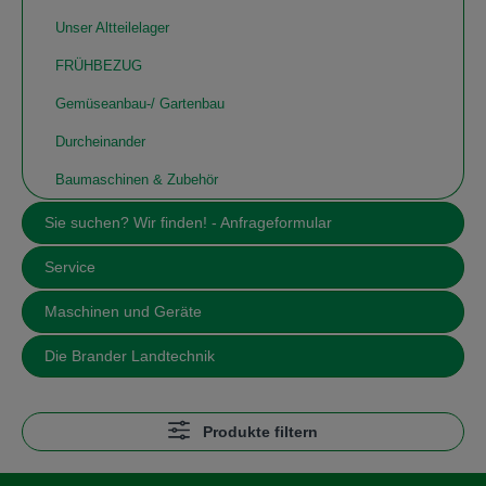
Unser Altteilelager
FRÜHBEZUG
Gemüseanbau-/ Gartenbau
Durcheinander
Baumaschinen & Zubehör
Sie suchen? Wir finden! - Anfrageformular
Service
Maschinen und Geräte
Die Brander Landtechnik
Produkte filtern