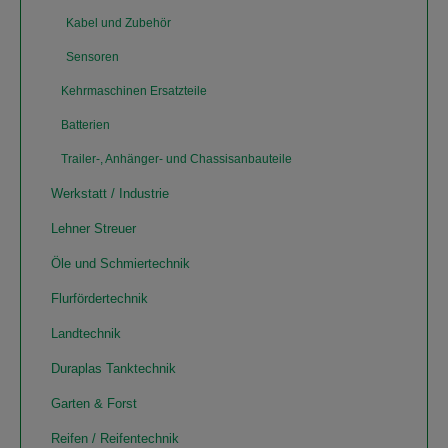
Kabel und Zubehör
Sensoren
Kehrmaschinen Ersatzteile
Batterien
Trailer-, Anhänger- und Chassisanbauteile
Werkstatt / Industrie
Lehner Streuer
Öle und Schmiertechnik
Flurfördertechnik
Landtechnik
Duraplas Tanktechnik
Garten & Forst
Reifen / Reifentechnik