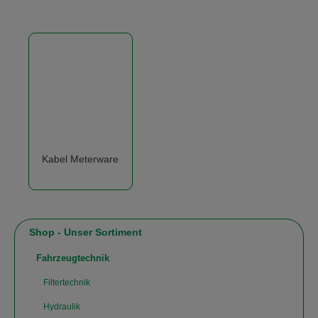
Kabel Meterware
Shop - Unser Sortiment
Fahrzeugtechnik
Filtertechnik
Hydraulik