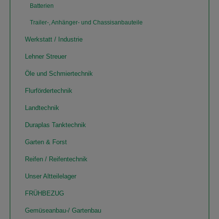
Batterien
Trailer-, Anhänger- und Chassisanbauteile
Werkstatt / Industrie
Lehner Streuer
Öle und Schmiertechnik
Flurfördertechnik
Landtechnik
Duraplas Tanktechnik
Garten & Forst
Reifen / Reifentechnik
Unser Altteilelager
FRÜHBEZUG
Gemüseanbau-/ Gartenbau