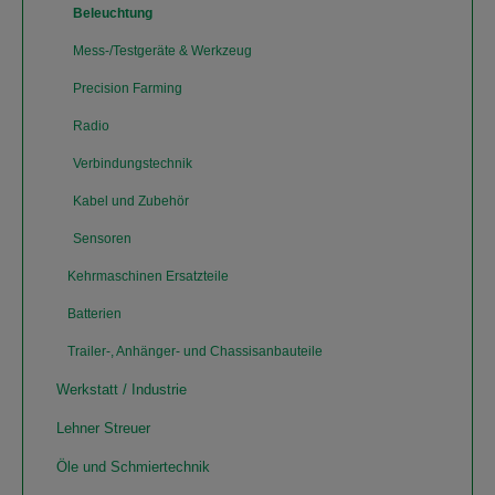
Beleuchtung
Mess-/Testgeräte & Werkzeug
Precision Farming
Radio
Verbindungstechnik
Kabel und Zubehör
Sensoren
Kehrmaschinen Ersatzteile
Batterien
Trailer-, Anhänger- und Chassisanbauteile
Werkstatt / Industrie
Lehner Streuer
Öle und Schmiertechnik