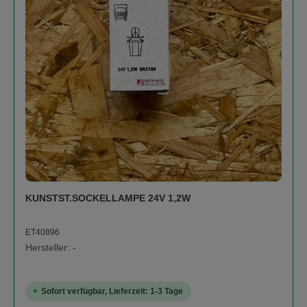
KUNSTST.SOCKELLAMPE 24V 1,2W
ET40896
Hersteller: -
Sofort verfügbar, Lieferzeit: 1-3 Tage