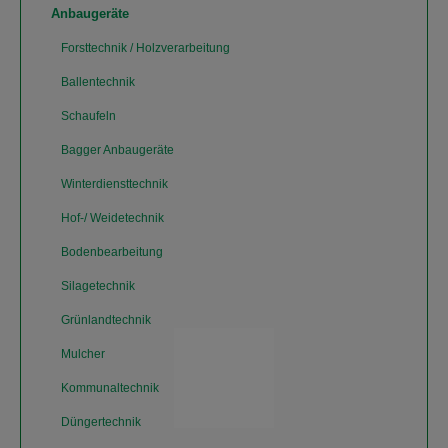
Anbaugeräte
Forsttechnik / Holzverarbeitung
Ballentechnik
Schaufeln
Bagger Anbaugeräte
Winterdiensttechnik
Hof-/ Weidetechnik
Bodenbearbeitung
Silagetechnik
Grünlandtechnik
Mulcher
Kommunaltechnik
Düngertechnik