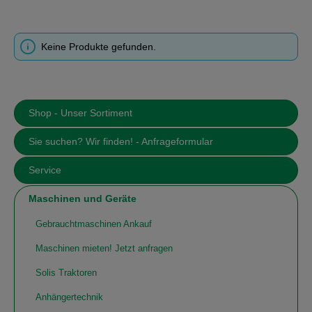
Keine Produkte gefunden.
Shop - Unser Sortiment
Sie suchen? Wir finden! - Anfrageformular
Service
Maschinen und Geräte
Gebrauchtmaschinen Ankauf
Maschinen mieten! Jetzt anfragen
Solis Traktoren
Anhängertechnik