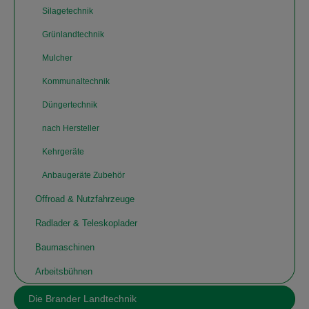
Silagetechnik
Grünlandtechnik
Mulcher
Kommunaltechnik
Düngertechnik
nach Hersteller
Kehrgeräte
Anbaugeräte Zubehör
Offroad & Nutzfahrzeuge
Radlader & Teleskoplader
Baumaschinen
Arbeitsbühnen
Die Brander Landtechnik