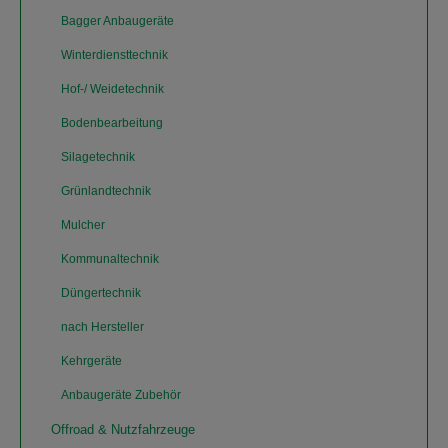
Bagger Anbaugeräte
Winterdiensttechnik
Hof-/ Weidetechnik
Bodenbearbeitung
Silagetechnik
Grünlandtechnik
Mulcher
Kommunaltechnik
Düngertechnik
nach Hersteller
Kehrgeräte
Anbaugeräte Zubehör
Offroad & Nutzfahrzeuge