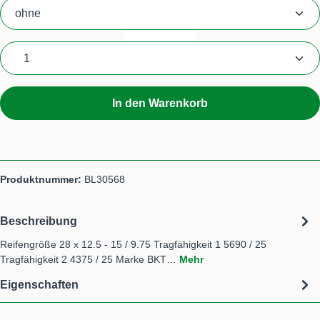
Produkt Anzahl: Gib den gewünschten Wert ein
In den Warenkorb
Produktnummer:
BL30568
Beschreibung
Reifengröße 28 x 12.5 - 15 / 9.75 Tragfähigkeit 1 5690 / 25
Tragfähigkeit 2 4375 / 25 Marke BKT…
Mehr
Eigenschaften