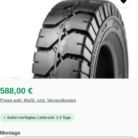
588,00 €
Preise exkl. MwSt. zzgl. Versandkosten
Sofort verfügbar, Lieferzeit: 1-3 Tage
auswählen
Montage