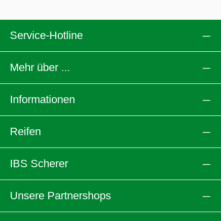
Service-Hotline
Mehr über ...
Informationen
Reifen
IBS Scherer
Unsere Partnershops