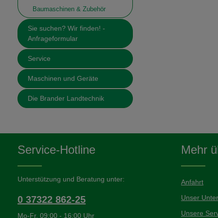
Baumaschinen & Zubehör
Sie suchen? Wir finden! -
Anfrageformular
Service
Maschinen und Geräte
Die Brander Landtechnik
Service-Hotline
Mehr üb
Unterstützung und Beratung unter:
Anfahrt
Unser Unte
0 37322 862-25
Unsere Serv
Mo-Fr, 09:00 - 16:00 Uhr