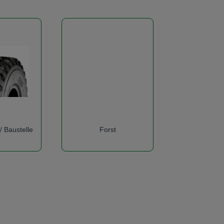
 Baustelle
Forst