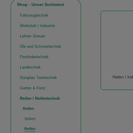
Shop - Unser Sortiment
Fahrzeugtechnik
Werkstatt / Industrie
Lehner Streuer
Öle und Schmiertechnik
Flurfördertechnik
Landtechnik
Hafen / Ind
Duraplas Tanktechnik
Garten & Forst
Reifen / Reifentechnik
Reifen
Spikes
Reifen