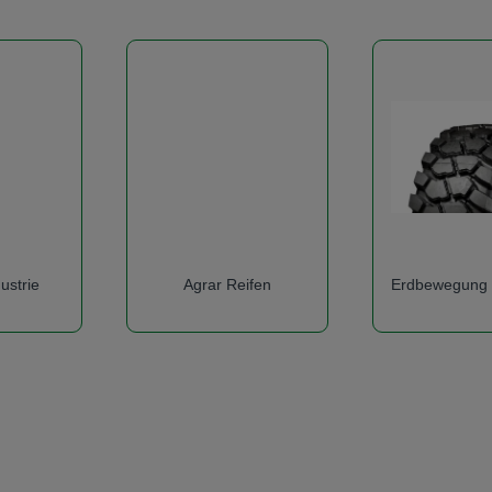
ustrie
Agrar Reifen
Erdbewegung /