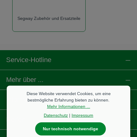
Segway Zubehör und Ersatzteile
Service-Hotline
Mehr über ...
Diese Website verwendet Cookies, um eine
Informationen
bestmögliche Erfahrung bieten zu können.
Mehr Informationen ...
Datenschutz
|
Impressum
Reifen
Nur technisch notwendige