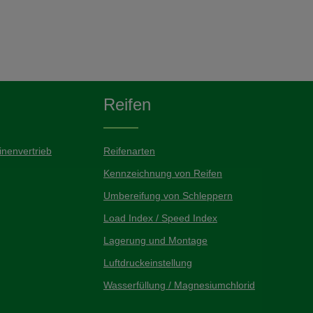
Reifen
nenvertrieb
Reifenarten
Kennzeichnung von Reifen
Umbereifung von Schleppern
Load Index / Speed Index
Lagerung und Montage
Luftdruckeinstellung
Wasserfüllung / Magnesiumchlorid