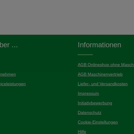
er ...
Informationen
AGB Onlineshop ohne Maschi
rnehmen
AGB Maschinenvertrieb
iceleistungen
Liefer- und Versandkosten
Impressum
Initiativbewerbung
Datenschutz
Cookie-Einstellungen
Hilfe