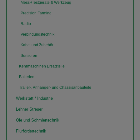
Mess-/Testgeräte & Werkzeug
Precision Farming
Radio
Verbindungstechnik
Kabel und Zubehör
Sensoren
Kehrmaschinen Ersatzteile
Batterien
Trailer-, Anhänger- und Chassisanbauteile
Werkstatt / Industrie
Lehner Streuer
Öle und Schmiertechnik
Flurfördertechnik