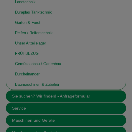
Landtechnik
Duraplas Tanktechnik
Garten & Forst
Reifen / Reifentechnik
Unser Altteilelager
FRÜHBEZUG
Gemüseanbau-/ Gartenbau
Durcheinander
Baumaschinen & Zubehör
Sie suchen? Wir finden! - Anfrageformular
Service
Maschinen und Geräte