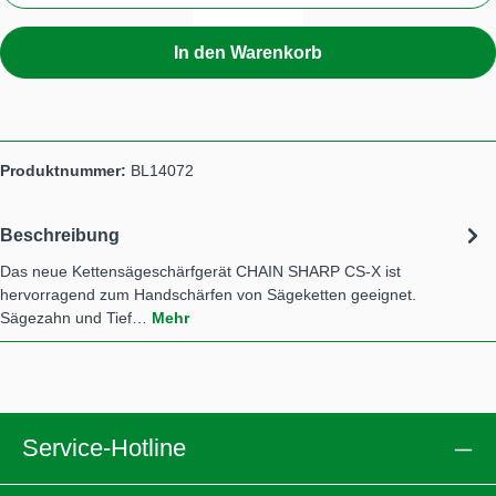
In den Warenkorb
Produktnummer:
BL14072
Beschreibung
Das neue Kettensägeschärfgerät CHAIN SHARP CS-X ist
hervorragend zum Handschärfen von Sägeketten geeignet.
Sägezahn und Tief…
Mehr
Service-Hotline