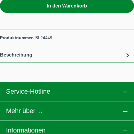
In den Warenkorb
Produktnummer:
BL24449
Beschreibung
Service-Hotline
Mehr über ...
Informationen