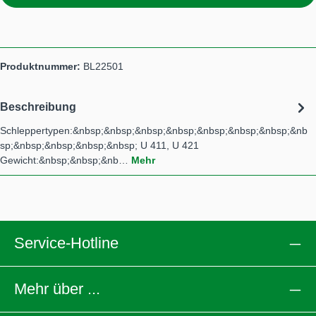
Produktnummer:
BL22501
Beschreibung
Schleppertypen:&nbsp;&nbsp;&nbsp;&nbsp;&nbsp;&nbsp;&nbsp;&nb
sp;&nbsp;&nbsp;&nbsp;&nbsp; U 411, U 421
Gewicht:&nbsp;&nbsp;&nb…
Mehr
Service-Hotline
Mehr über ...