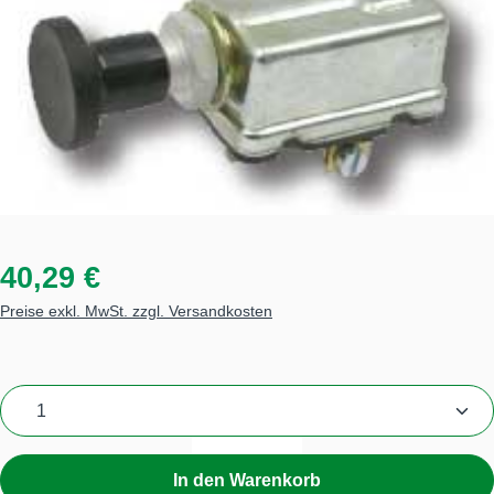
40,29 €
Preise exkl. MwSt. zzgl. Versandkosten
Produkt Anzahl: Gib den gewünschten Wert ein
In den Warenkorb