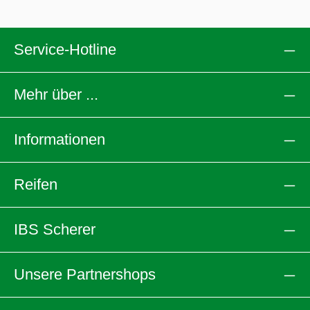
Service-Hotline
Mehr über ...
Informationen
Reifen
IBS Scherer
Unsere Partnershops