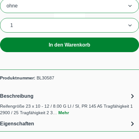
Produkt Anzahl: Gib den gewünschten Wert ein
In den Warenkorb
Produktnummer:
BL30587
Beschreibung
Reifengröße 23 x 10 - 12 / 8.00 G LI / SI, PR 145 A5 Tragfähigkeit 1
2900 / 25 Tragfähigkeit 2 3…
Mehr
Eigenschaften