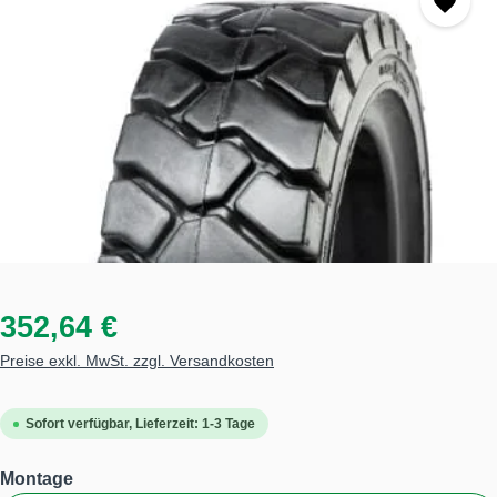
352,64 €
Preise exkl. MwSt. zzgl. Versandkosten
Sofort verfügbar, Lieferzeit: 1-3 Tage
auswählen
Montage