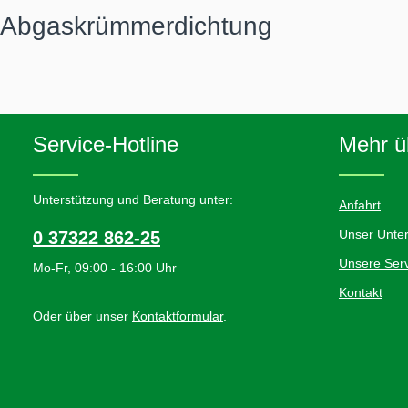
Abgaskrümmerdichtung
Service-Hotline
Mehr üb
Unterstützung und Beratung unter:
Anfahrt
Unser Unte
0 37322 862-25
Unsere Serv
Mo-Fr, 09:00 - 16:00 Uhr
Kontakt
Oder über unser
Kontaktformular
.