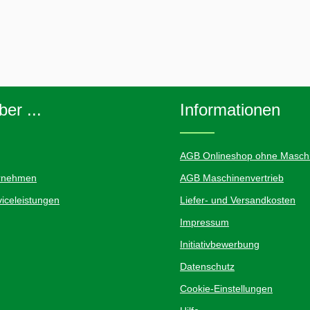
er ...
Informationen
AGB Onlineshop ohne Maschi
rnehmen
AGB Maschinenvertrieb
iceleistungen
Liefer- und Versandkosten
Impressum
Initiativbewerbung
Datenschutz
Cookie-Einstellungen