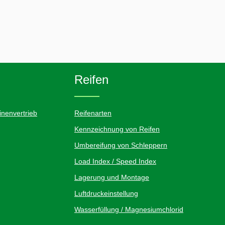
Reifen
nenvertrieb
Reifenarten
Kennzeichnung von Reifen
Umbereifung von Schleppern
Load Index / Speed Index
Lagerung und Montage
Luftdruckeinstellung
Wasserfüllung / Magnesiumchlorid