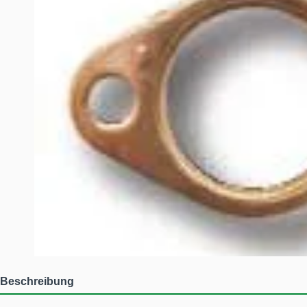
Beschreibung