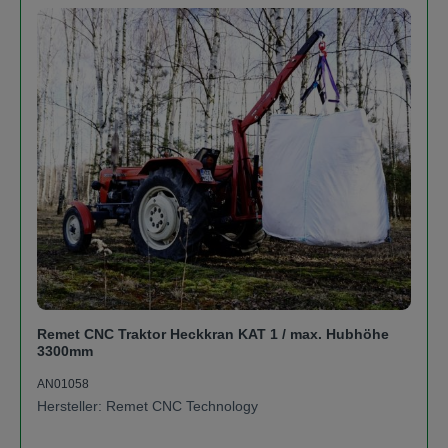
Remet CNC Traktor Heckkran KAT 1 / max. Hubhöhe
3300mm
AN01058
Hersteller: Remet CNC Technology