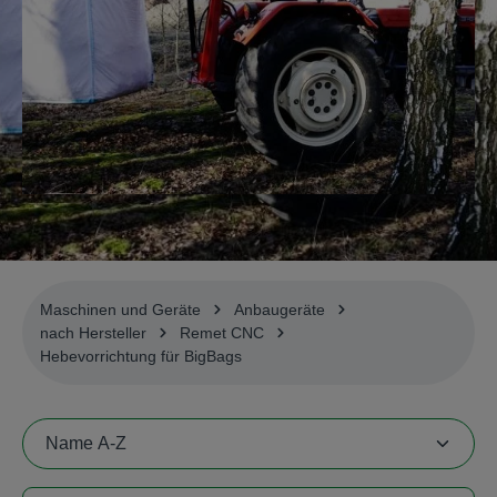
Maschinen und Geräte
Anbaugeräte
nach Hersteller
Remet CNC
Hebevorrichtung für BigBags