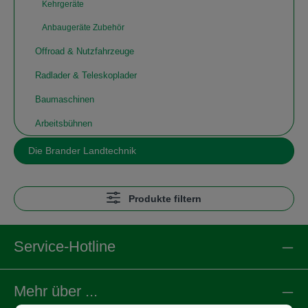
Kehrgeräte
Anbaugeräte Zubehör
Offroad & Nutzfahrzeuge
Radlader & Teleskoplader
Baumaschinen
Arbeitsbühnen
Die Brander Landtechnik
Produkte filtern
Service-Hotline
Mehr über ...