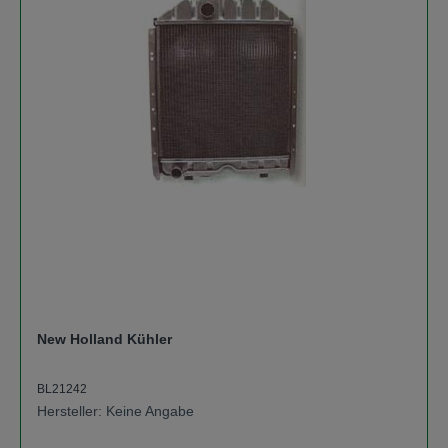
New Holland Kühler
BL21242
Hersteller: Keine Angabe