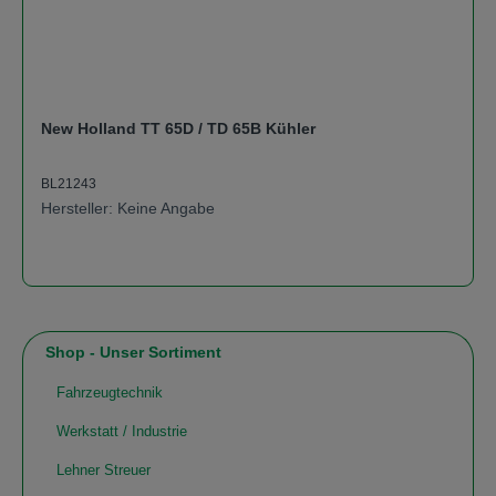
New Holland TT 65D / TD 65B Kühler
BL21243
Hersteller: Keine Angabe
Shop - Unser Sortiment
Fahrzeugtechnik
Werkstatt / Industrie
Lehner Streuer