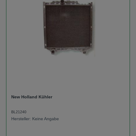
New Holland Kühler
BL21240
Hersteller: Keine Angabe