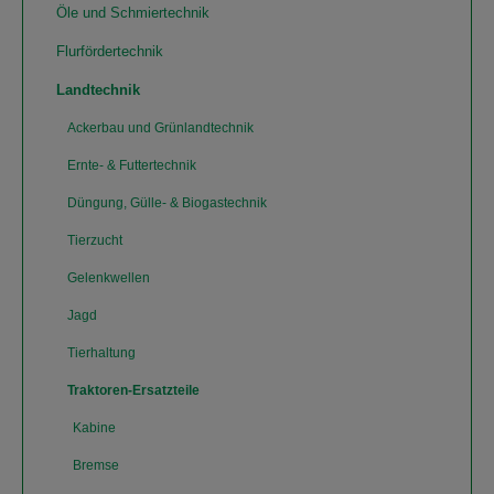
Öle und Schmiertechnik
Flurfördertechnik
Landtechnik
Ackerbau und Grünlandtechnik
Ernte- & Futtertechnik
Düngung, Gülle- & Biogastechnik
Tierzucht
Gelenkwellen
Jagd
Tierhaltung
Traktoren-Ersatzteile
Kabine
Bremse