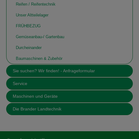
Reifen / Reifentechnik
Unser Altteilelager
FRÜHBEZUG
Gemüseanbau-/ Gartenbau
Durcheinander
Baumaschinen & Zubehör
Sie suchen? Wir finden! - Anfrageformular
Service
Maschinen und Geräte
Die Brander Landtechnik