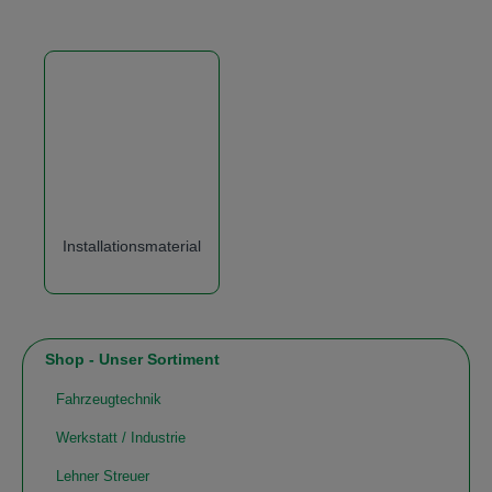
Installationsmaterial
Shop - Unser Sortiment
Fahrzeugtechnik
Werkstatt / Industrie
Lehner Streuer