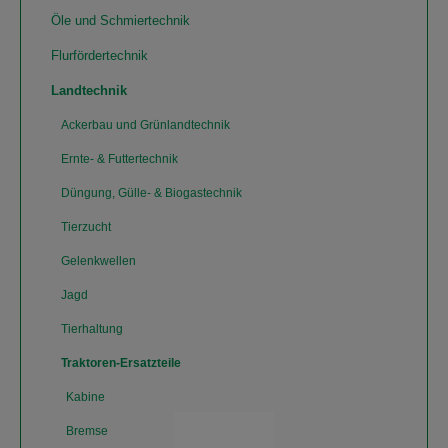
Öle und Schmiertechnik
Flurfördertechnik
Landtechnik
Ackerbau und Grünlandtechnik
Ernte- & Futtertechnik
Düngung, Gülle- & Biogastechnik
Tierzucht
Gelenkwellen
Jagd
Tierhaltung
Traktoren-Ersatzteile
Kabine
Bremse