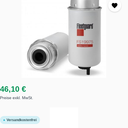
46,10 €
Preise exkl. MwSt.
Versandkostenfrei